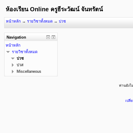
ห้องเรียน Online ครูธีระวัฒน์ จันทรัตน์
หน้าหลัก
→
รายวิชาทั้งหมด
→
ปวช
Navigation
หน้าหลัก
รายวิชาทั้งหมด
ปวช
ปวส
Miscellaneous
ท่านยังไม่
เปลี