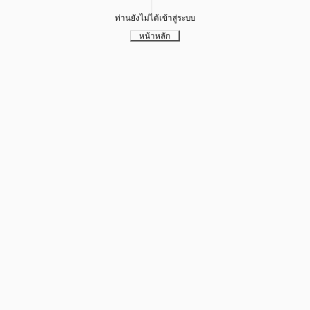
ท่านยังไม่ได้เข้าสู่ระบบ
หน้าหลัก