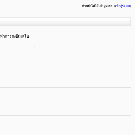
ท่านยังไม่ได้เข้าสู่ระบบ (
เข้าสู่ระบบ
)
จะทำการส่งอีเมลไป