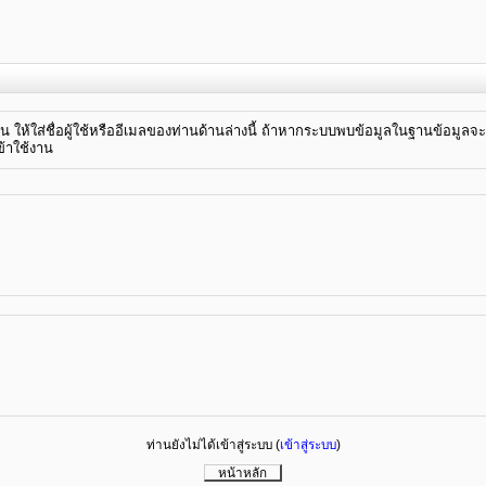
าน ให้ใส่ชื่อผู้ใช้หรืออีเมลของท่านด้านล่างนี้ ถ้าหากระบบพบข้อมูลในฐานข้อมูล
ข้าใช้งาน
ท่านยังไม่ได้เข้าสู่ระบบ (
เข้าสู่ระบบ
)
หน้าหลัก