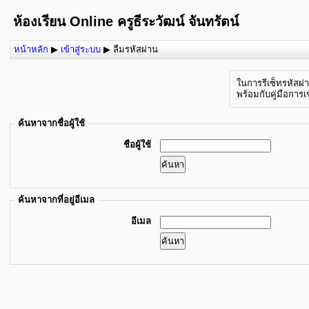
ห้องเรียน Online ครูธีระวัฒน์ จันทรัตน์
หน้าหลัก
▶
เข้าสู่ระบบ
▶
ลืมรหัสผ่าน
ในการรีเซ็ทรหัสผ่
พร้อมกับคู่มือการเ
ค้นหาจากชื่อผู้ใช้
ชื่อผู้ใช้
ค้นหาจากที่อยู่อีเมล
อีเมล