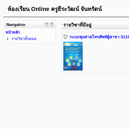
ห้องเรียน Online ครูธีระวัฒน์ จันทรัตน์
Navigation
รายวิชาที่มีอยู่
หน้าหลัก
ระบบชุมสายโทรศัพท์ตู้สาขา 311
รายวิชาทั้งหมด