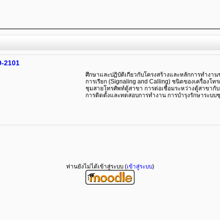
9-2101
ศึกษาและปฏิบัติเกี่ยวกับโครงสร้างและหลักการทำง
การเรียก (Signaling and Calling) ชนิดของเครื่อ
ชุมสายโทรศัพท์ตู้สาขา การต่อเชื่อมระหว่างตู้สาข
การติดตั้งและทดสอบการทำงาน การบำรุงรักษาระบบชุ
ท่านยังไม่ได้เข้าสู่ระบบ (
เข้าสู่ระบบ
)