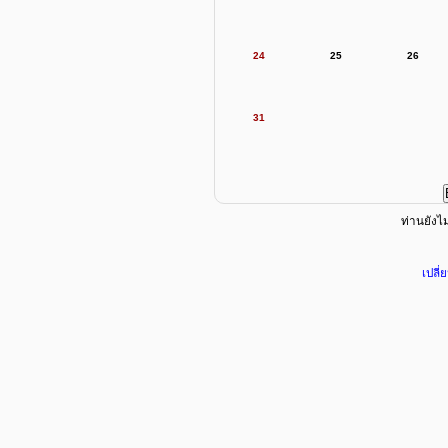
24
25
26
31
ท่านยังไม่
เปลี