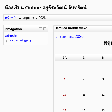
ห้องเรียน Online ครูธีระวัฒน์ จันทรัตน์
หน้าหลัก
→
พฤษภาคม 2026
Detailed month view:
Navigation
หน้าหลัก
←
เมษายน 2026
รายวิชาทั้งหมด
พฤ
อา.
จ.
อ.
3
4
5
10
11
12
17
18
19