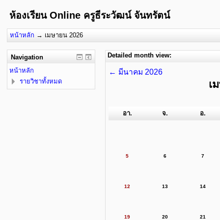
ห้องเรียน Online ครูธีระวัฒน์ จันทรัตน์
หน้าหลัก
→
เมษายน 2026
Detailed month view:
Navigation
หน้าหลัก
←
มีนาคม 2026
รายวิชาทั้งหมด
เ
อา.
จ.
อ.
5
6
7
12
13
14
19
20
21