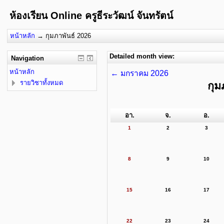
ห้องเรียน Online ครูธีระวัฒน์ จันทรัตน์
หน้าหลัก
→
กุมภาพันธ์ 2026
Detailed month view:
Navigation
หน้าหลัก
←
มกราคม 2026
รายวิชาทั้งหมด
กุม
อา.
จ.
อ.
1
2
3
8
9
10
15
16
17
22
23
24