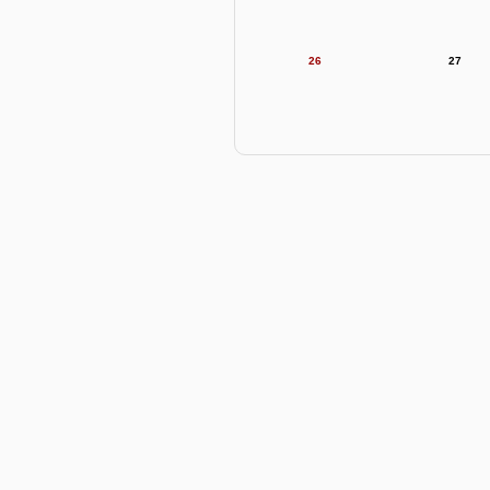
26
27