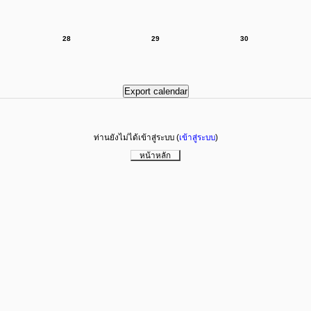
28
29
30
ท่านยังไม่ได้เข้าสู่ระบบ (
เข้าสู่ระบบ
)
หน้าหลัก