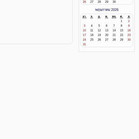
26
27
28
29
30
พฤษภาคม 2026
อา.
จ.
อ.
พ.
พฤ.
ศ.
ส.
1
2
3
4
5
6
7
8
9
10
11
12
13
14
15
16
17
18
19
20
21
22
23
24
25
26
27
28
29
30
31